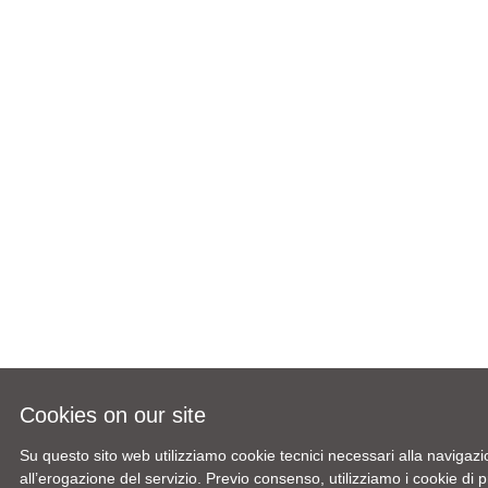
Cookies on our site
Su questo sito web utilizziamo cookie tecnici necessari alla navigazi
all’erogazione del servizio. Previo consenso, utilizziamo i cookie di pr