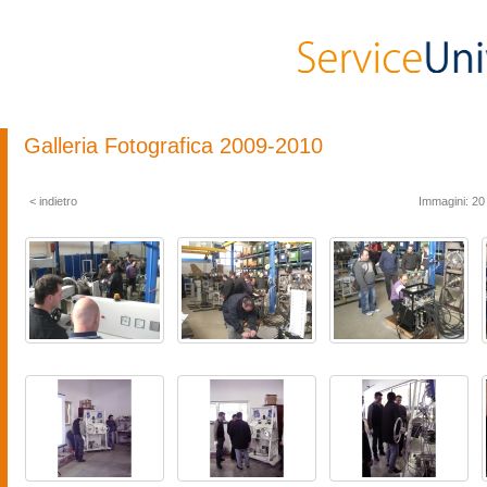
Galleria Fotografica 2009-2010
< indietro
Immagini: 20