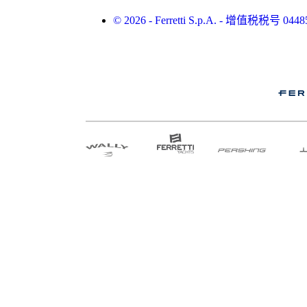
©
2026 - Ferretti S.p.A. - 增值税税号 0448