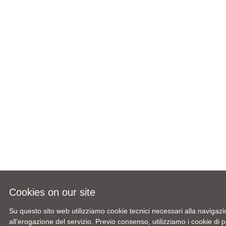
Cookies on our site
Su questo sito web utilizziamo cookie tecnici necessari alla navigazi
all’erogazione del servizio. Previo consenso, utilizziamo i cookie di pr